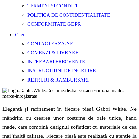
TERMENI SI CONDITII
POLITICA DE CONFIDENTIALITATE
CONFORMITATE GDPR
Client
CONTACTEAZA-NE
COMENZI & LIVRARE
INTREBARI FRECVENTE
INSTRUCTIUNI DE INGRIJIRE
RETRURI & RAMBURSARI
Eleganță și rafinament în fiecare piesă Gabbi White. Ne
mândrim cu crearea unor costume de baie unice, hand
made, care combină designul sofisticat cu materiale de cea
mai înaltă calitate. Fiecare piesă este realizată cu atenție la