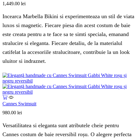
1,449.00
lei
Incearca Marbella Bikini si experimenteaza un stil de viata
luxos si magnetic. Fiecare piesa din acest costum de baie
este creata pentru a te face sa te simti speciala, emanand
stralucire si eleganta. Fiecare detaliu, de la materialul
catifelat la accesoriile stralucitoare, contribuie la un look
uluitor si indraznet.
Cannes Swimsuit
980.00
lei
Versatilitatea si eleganta sunt atributele cheie pentru
Cannes costum de baie reversibil roșu. O alegere perfecta