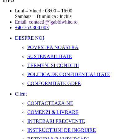
INFO
Luni – Vineri : 08:00 – 16:00
Sambata – Duminica : Inchis
Email: contact[@]gabbiwhite.ro
+40 753 300 003
DESPRE NOI
POVESTEA NOASTRA
SUSTENABILITATE
TERMENI SI CONDITII
POLITICA DE CONFIDENTIALITATE
CONFORMITATE GDPR
Client
CONTACTEAZA-NE
COMENZI & LIVRARE
INTREBARI FRECVENTE
INSTRUCTIUNI DE INGRIJIRE