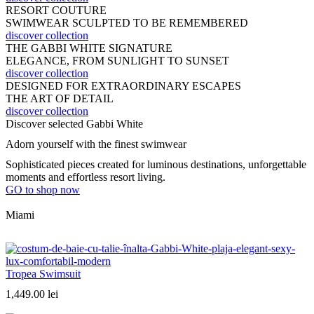
RESORT COUTURE
SWIMWEAR SCULPTED TO BE REMEMBERED
discover collection
THE GABBI WHITE SIGNATURE
ELEGANCE, FROM SUNLIGHT TO SUNSET
discover collection
DESIGNED FOR EXTRAORDINARY ESCAPES
THE ART OF DETAIL
discover collection
Discover selected Gabbi White
Adorn yourself with the finest swimwear
Sophisticated pieces created for luminous destinations, unforgettable
moments and effortless resort living.
GO to shop now
Miami
Tropea Swimsuit
1,449.00
lei