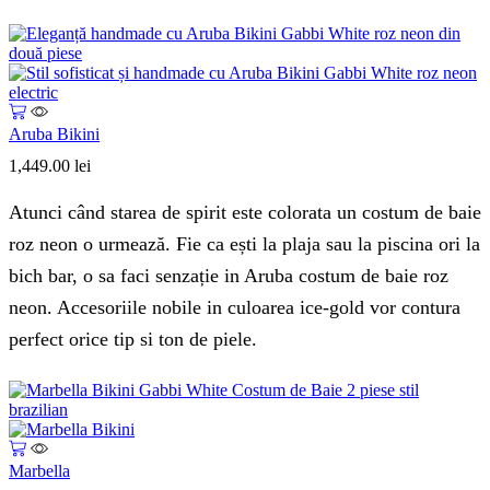
Aruba Bikini
1,449.00
lei
Atunci când starea de spirit este colorata un costum de baie
roz neon o urmează. Fie ca ești la plaja sau la piscina ori la
bich bar, o sa faci senzație in Aruba costum de baie roz
neon. Accesoriile nobile in culoarea ice-gold vor contura
perfect orice tip si ton de piele.
Marbella